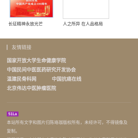
长征精神永放光芒
人之所异 在人品格局
友情链接
国家开放大学生命健康学院
中国民间中医医药研究开发协会
温建民骨科网
中国抗癌在线
北京伟达中医肿瘤医院
51La
本站所有文字和图片归陈珞珈版权所有，未经许可，不得镜像及
复制。