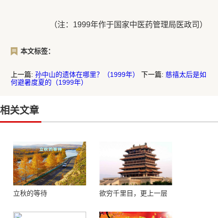
（注：1999年作于国家中医药管理局医政司）
本文标签：
上一篇:
孙中山的遗体在哪里？（1999年）
下一篇:
慈禧太后是如
何避暑度夏的（1999年）
相关文章
立秋的等待
欲穷千里目，更上一层
楼 ——登鹳鹊楼感怀