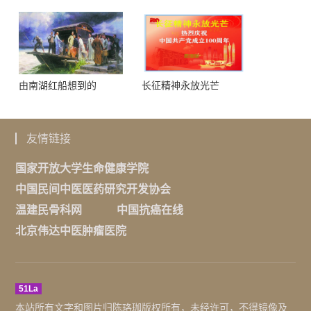
由南湖红船想到的
长征精神永放光芒
友情链接
国家开放大学生命健康学院
中国民间中医医药研究开发协会
温建民骨科网
中国抗癌在线
北京伟达中医肿瘤医院
51La
本站所有文字和图片归陈珞珈版权所有，未经许可，不得镜像及