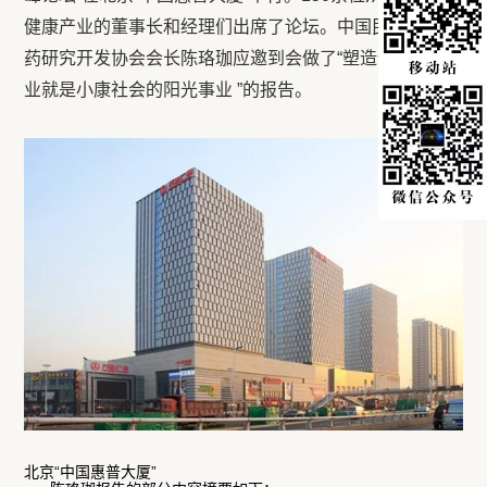
健康产业的董事长和经理们出席了论坛。中国民间中医医
药研究开发协会会长陈珞珈应邀到会做了“塑造健康的行
业就是小康社会的阳光事业 ”的报告。
北京“中国惠普大厦”