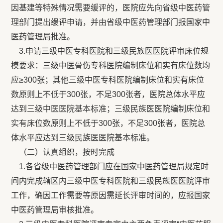
因基建等特殊情况需要缓评的，医院应先向省级中医药管
理部门提出缓评申请，并由省级中医药管理部门报国家中
医药管理局批准。
3.申请三级中医专科医院和三级民族医医院评审床位规
模要求：三级中医骨伤专科医院编制床位和实有床位数均
应≥300张；其他三级中医专科医院编制床位和实有床位
数原则上不低于300张，不足300张者，医院总体水平应
达到三级中医医院基本标准；三级民族医医院编制床位和
实有床位数原则上不低于300张，不足300张者，医院总
体水平应达到三级民族医医院基本标准。
（二）认真组织，按时完成
1.各省级中医药管理部门应在国家中医药管理局规定时
间内完成辖区内三级中医专科医院和三级民族医医院评审
工作，确因工作需要等原因需延长评审时间的，应报国家
中医药管理局审核批准。