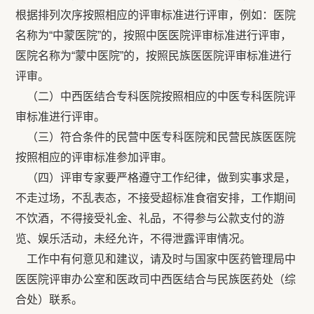
根据排列次序按照相应的评审标准进行评审，例如：医院
名称为“中蒙医院”的，按照中医医院评审标准进行评审，
医院名称为“蒙中医院”的，按照民族医医院评审标准进行
评审。
（二）中西医结合专科医院按照相应的中医专科医院评
审标准进行评审。
（三）符合条件的民营中医专科医院和民营民族医医院
按照相应的评审标准参加评审。
（四）评审专家要严格遵守工作纪律，做到实事求是，
不走过场，不乱表态，不接受超标准食宿安排，工作期间
不饮酒，不得接受礼金、礼品，不得参与公款支付的游
览、娱乐活动，未经允许，不得泄露评审情况。
工作中有何意见和建议，请及时与国家中医药管理局中
医医院评审办公室和医政司中西医结合与民族医药处（综
合处）联系。