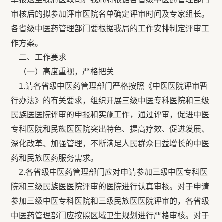
审核后的拟参加评审医院名单确定评审时间及专家组长。
各省级中医药管理部门要根据我局的工作安排制定评审工
作方案。
二、工作要求
（一）高度重视，严格把关
1.请各省级中医药管理部门严格按照《中医医院评审暂
行办法》的有关要求，组织开展三级中医专科医院和三级
民族医医院评审的申报和实施工作，通过评审，促进中医
专科医院和民族医医院突出特色、提高疗效、促进发展、
深化改革、加强管理，不断满足人民群众日益增长的中医
药和民族医药服务需求。
2.各省级中医药管理部门应对申请参加三级中医专科医
院和三级民族医医院评审的医院进行认真审核。对于申请
参加三级中医专科医院和三级民族医医院评审的，各省级
中医药管理部门应按照区域卫生规划进行严格审核。对于