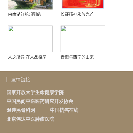
由南湖红船想到的
长征精神永放光芒
人之所异 在人品格局
青海与西宁的由来
友情链接
国家开放大学生命健康学院
中国民间中医医药研究开发协会
温建民骨科网
中国抗癌在线
北京伟达中医肿瘤医院