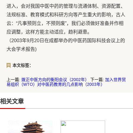
进入，会对我国中医中药的管理与流通体制、资源配置、
法规标准、教育模式和科研方向等产生重大的影响，古人
云：“凡事预则立，不预则废”，我们必须做好准备并作相
应调整，这样方能主动适应，趋利避患。
（2003年9月20日在成都举办的中医药国际科技会议上的
大会学术报告)
本文标签：
上一篇:
拨正中医方向的衡阳会议（2002年）
下一篇:
加入世界贸
易组织（WTO）对中医药教育的几点影响（2003年）
相关文章