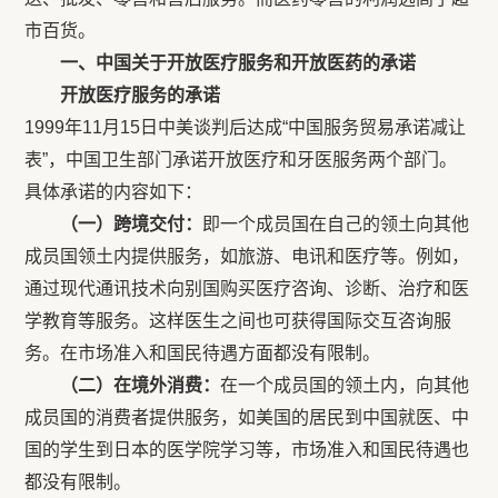
市百货。
一、中国关于开放医疗服务和开放医药的承诺
开放医疗服务的承诺
1999年11月15日中美谈判后达成“中国服务贸易承诺减让
表”，中国卫生部门承诺开放医疗和牙医服务两个部门。
具体承诺的内容如下：
（一）跨境交付：
即一个成员国在自己的领土向其他
成员国领土内提供服务，如旅游、电讯和医疗等。例如，
通过现代通讯技术向别国购买医疗咨询、诊断、治疗和医
学教育等服务。这样医生之间也可获得国际交互咨询服
务。在市场准入和国民待遇方面都没有限制。
（二）在境外消费：
在一个成员国的领土内，向其他
成员国的消费者提供服务，如美国的居民到中国就医、中
国的学生到日本的医学院学习等，市场准入和国民待遇也
都没有限制。