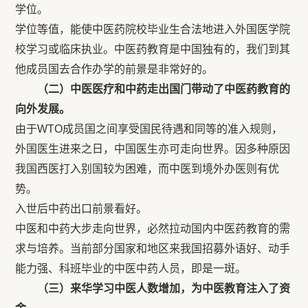
学位。
学位等值，能使中医药院校毕业生合法地进入外国医学院
校学习或临床执业。中医药教育是中国独有的，我们到其
他成员国去合作办学的前景是非常好的。
（二）中医医疗和中药走出国门带动了中医药教育的
向外发展。
由于WTO成员国之间享受国民待遇和同等的准入规则，
外国医生进来之日，中国医生亦可走向世界。因多种原因
我国西医打入别国较为困难，而中医到境外办医则有优
势。
入世后中药出口前景看好。
中医和中药大步走向世界，必然拉动国内中医药教育的需
求与培养。当前部分国家和地区来我国招募外语好、动手
能力强、科班毕业的中医中药人员，即是一斑。
（三）来华学习中医人数增加，为中医教育注入了资