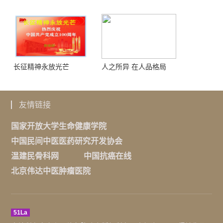
榴）
长征精神永放光芒
人之所异 在人品格局
友情链接
国家开放大学生命健康学院
中国民间中医医药研究开发协会
温建民骨科网
中国抗癌在线
北京伟达中医肿瘤医院
51La