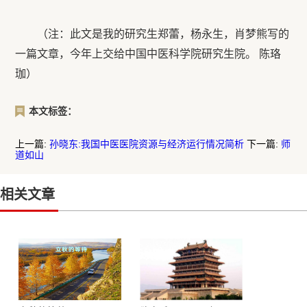
（注：此文是我的研究生郑蕾，杨永生，肖梦熊写的
一篇文章，今年上交给中国中医科学院研究生院。 陈珞
珈）
本文标签：
上一篇:
孙晓东:我国中医医院资源与经济运行情况简析
下一篇:
师
道如山
相关文章