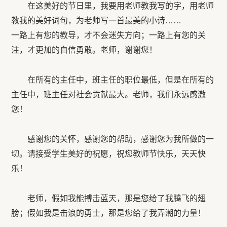
在这美好的节日里，我要用老师教我写的字，用老师
教我的美好词句，为老师写一首最美的小诗……
一路上有您的教导，才不会迷失方向；一路上有您的关
注，才更加的自信勇敢。老师，谢谢您！
在所有的主任中，班主任的职位最低，但是在所有的
主任中，班主任对社会贡献最大。老师，我们永远感激
您！
感谢您的关怀，感谢您的帮助，感谢您为我所做的一
切。请接受学生美好的祝愿，祝您教师节快乐，天天快
乐！
老师，假如我能搏击蓝天，那是您给了我腾飞的翅
膀；假如我是击浪的勇士，那是您给了我弄潮的力量！