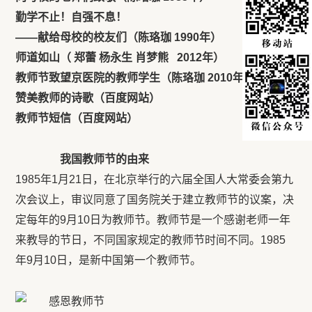
勤学不止！自强不息！
——献给母校的校友们（陈珞珈 1990年）
师道如山（
郑蕾 杨永生 肖梦熊 2012年）
教师节致望京医院的教师学生（陈珞珈 2010年）
赞美教师的诗歌（百度网站）
教师节短信（百度网站）
我国教师节的由来
1985年1月21日，在北京举行的六届全国人大常委会第九
次会议上，审议同意了国务院关于建立教师节的议案，决
定每年的9月10日为教师节。教师节是一个感谢老师一年
来教导的节日，不同国家规定的教师节时间不同。1985
年9月10日，是新中国第一个教师节。