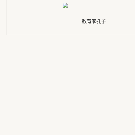
教育家孔子