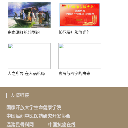
由南湖红船想到的
长征精神永放光芒
人之所异 在人品格局
青海与西宁的由来
友情链接
国家开放大学生命健康学院
中国民间中医医药研究开发协会
温建民骨科网
中国抗癌在线