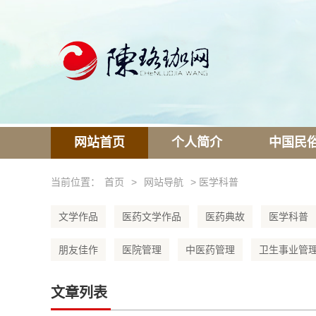
网站首页
个人简介
中国民
当前位置：
首页
>
网站导航
> 医学科普
文学作品
医药文学作品
医药典故
医学科普
朋友佳作
医院管理
中医药管理
卫生事业管
文章列表