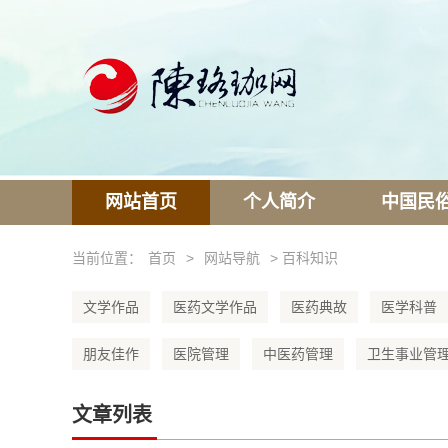
网站首页
个人简介
中国民
当前位置：
首页
>
网站导航
> 百科知识
文学作品
医药文学作品
医药典故
医学科普
朋友佳作
医院管理
中医药管理
卫生事业管
文章列表