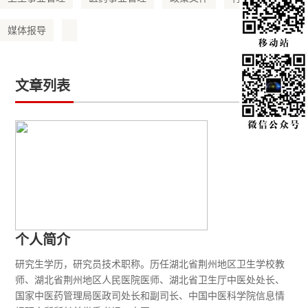
媒体报导
文章列表
个人简介
研究生学历，研究员技术职称。历任湖北省荆州地区卫生学校教
师、湖北省荆州地区人民医院医师、湖北省卫生厅中医处处长、
国家中医药管理局医政司处长和副司长、中国中医科学院信息情