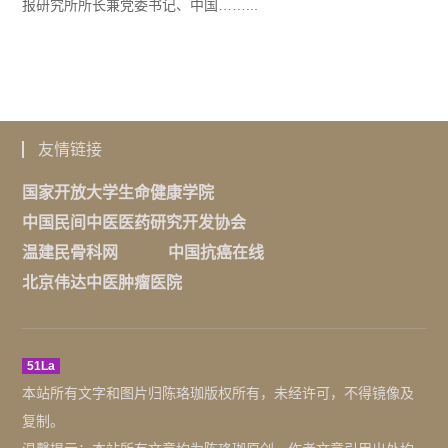
报研究所所长兼党委书记、中国……...
友情链接
国家开放大学生命健康学院
中国民间中医医药研究开发协会
温建民骨科网
中国抗癌在线
北京伟达中医肿瘤医院
51La
本站所有文字和图片归陈珞珈版权所有，未经许可，不得镜像及
复制。